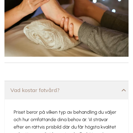
Vad kostar fotvård?
Priset beror på vilken typ av behandling du väljer
och hur omfattande dina behov är. Vi strävar
efter en rättvis prisbild där du får högsta kvalitet