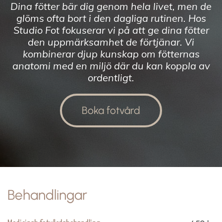
Dina fötter bär dig genom hela livet, men de
glöms ofta bort i den dagliga rutinen. Hos
Studio Fot fokuserar vi på att ge dina fötter
den uppmärksamhet de förtjänar. Vi
kombinerar djup kunskap om fötternas
anatomi med en miljö där du kan koppla av
ordentligt.
Boka fotvård
Behandlingar