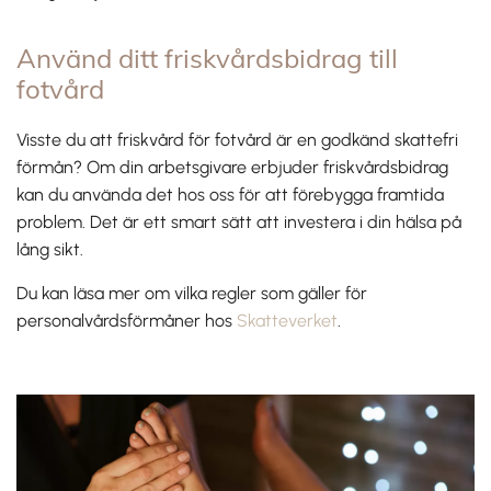
Använd ditt friskvårdsbidrag till
fotvård
Visste du att friskvård för fotvård är en godkänd skattefri
förmån? Om din arbetsgivare erbjuder friskvårdsbidrag
kan du använda det hos oss för att förebygga framtida
problem. Det är ett smart sätt att investera i din hälsa på
lång sikt.
Du kan läsa mer om vilka regler som gäller för
personalvårdsförmåner hos
Skatteverket
.