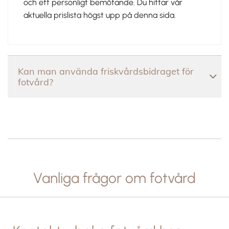
och ett personligt bemötande. Du hittar vår
aktuella prislista högst upp på denna sida.
Kan man använda friskvårdsbidraget för
fotvård?
Vanliga frågor om fotvård