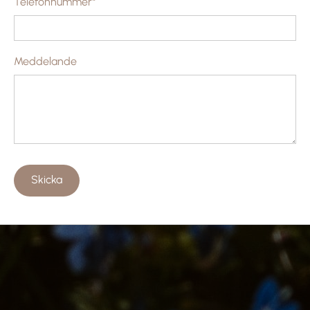
Telefonnummer*
Meddelande