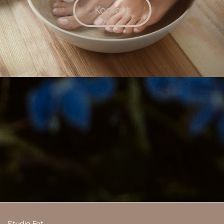
Kontakt
Studio Fot