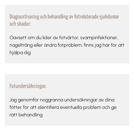
Diagnostisering och behandling av fotrelaterade sjukdomar
och skador:
Oavsett om du lider av fotvårtor, svampinfektioner,
nageltrång eller andra fotproblem, finns jag här för att
hjälpa dig.
Fotundersökningar:
Jag genomför noggranna undersökningar av dina
fötter för att identifiera eventuella problem och ge
rätt behandling.