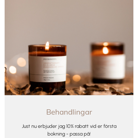
Behandlingar
Just nu erbjuder jag 10% rabatt vid er första
bokning - passa på!