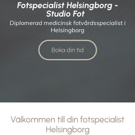
Fotspecialist Helsingborg -
Studio Fot
Diplomerad medicinsk fotvårdsspecialist i
Helsingborg
Boka din tid
Välkommen till din fotspecialist
Helsingborg