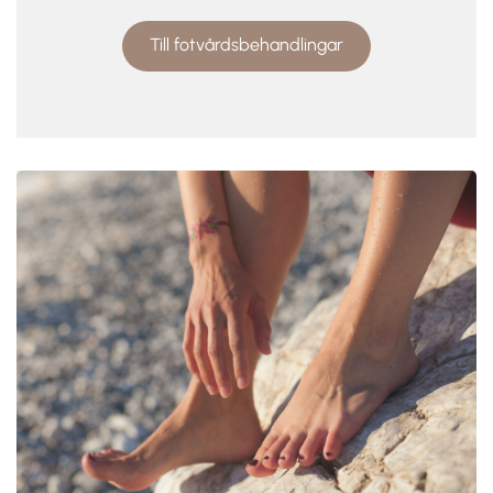
Till fotvårdsbehandlingar