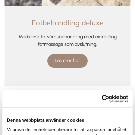
Fotbehandling deluxe
Medicinsk fotvårdsbehandling
med extra lång
fotmassage som avslutning.
Läs mer här
Denna webbplats använder cookies
Vi använder enhetsidentifierare för att anpassa innehållet