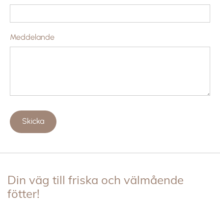
Meddelande
Din väg till friska och välmående
fötter!